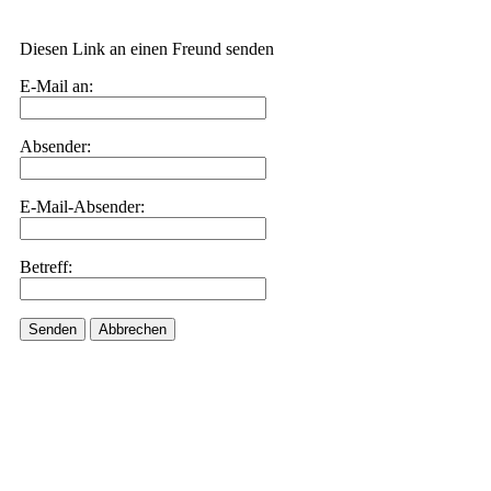
Diesen Link an einen Freund senden
E-Mail an:
Absender:
E-Mail-Absender:
Betreff:
Senden
Abbrechen